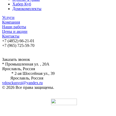
Хабер Куб
Домокомплекты
Услуги
Компания
Наши работы
Цены и акции
Контакты
+7 (4852) 66-21-01
+7 (965) 725-59-70
Заказать звонок
* Промышленная ул. , 20А
Ярославль, Россия
* 2-ая Шоссейная ул., 39
Ярославль, Россия
vdosckusvoi@yandex.ru
© 2026 Все права защищены.
Разработка и продвижение