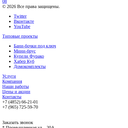
08
© 2026 Все права защищены.
Twitter
Вконтакте
YouTube
Типовые проекты
Бани-бочки под ключ
Мини-брус
Купели Фурако
Хабер Куб
Домокомплекты
Услуги
Компания
Наши работы
Цены и акции
Контакты
+7 (4852) 66-21-01
+7 (965) 725-59-70
Заказать звонок
* Промышленная ул. , 20А