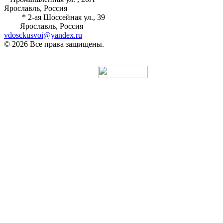
Ярославль, Россия
* 2-ая Шоссейная ул., 39
Ярославль, Россия
vdosckusvoi@yandex.ru
© 2026 Все права защищены.
Разработка и продвижение