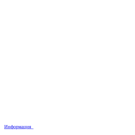
Информация