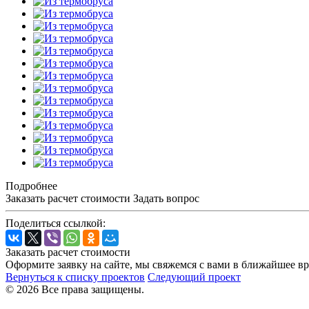
Подробнее
Заказать расчет стоимости
Задать вопрос
Поделиться ссылкой:
Заказать расчет стоимости
Оформите заявку на сайте, мы свяжемся с вами в ближайшее в
Вернуться к списку проектов
Следующий проект
© 2026 Все права защищены.