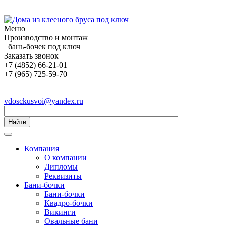
Меню
Производство и монтаж
бань-бочек под ключ
Заказать звонок
+7 (4852) 66-21-01
+7 (965) 725-59-70
vdosckusvoi@yandex.ru
Найти
Компания
О компании
Дипломы
Реквизиты
Бани-бочки
Бани-бочки
Квадро-бочки
Викинги
Овальные бани