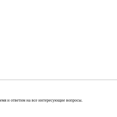
ремя и ответим на все интересующие вопросы.