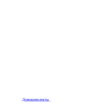
Домокомплекты