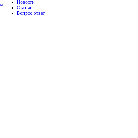
Новости
ты
Статьи
Вопрос ответ