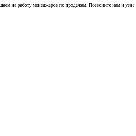
а работу менеджеров по продажам. Позвоните нам и узнайте ус