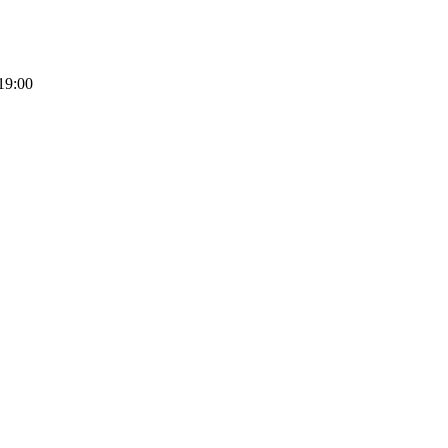
19:00