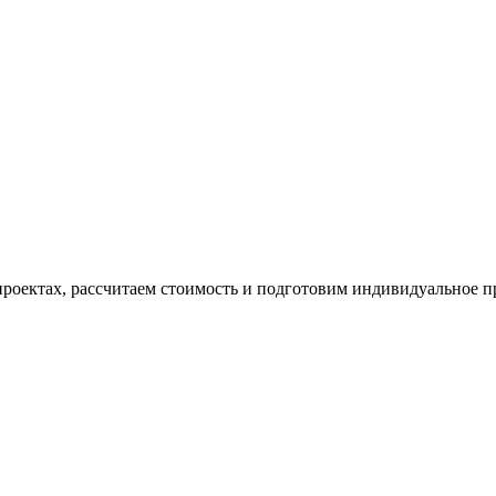
проектах, рассчитаем стоимость и подготовим индивидуальное 