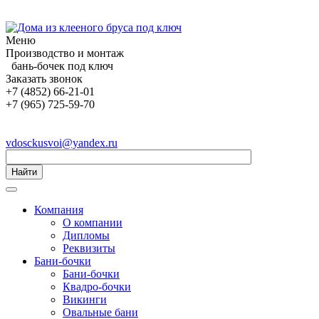
Меню
Производство и монтаж
бань-бочек под ключ
Заказать звонок
+7 (4852) 66-21-01
+7 (965) 725-59-70
vdosckusvoi@yandex.ru
Найти
Компания
О компании
Дипломы
Реквизиты
Бани-бочки
Бани-бочки
Квадро-бочки
Викинги
Овальные бани