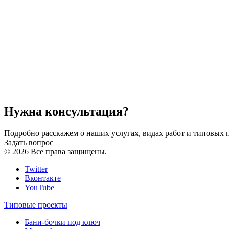
Нужна консультация?
Подробно расскажем о наших услугах, видах работ и типовых 
Задать вопрос
© 2026 Все права защищены.
Twitter
Вконтакте
YouTube
Типовые проекты
Бани-бочки под ключ