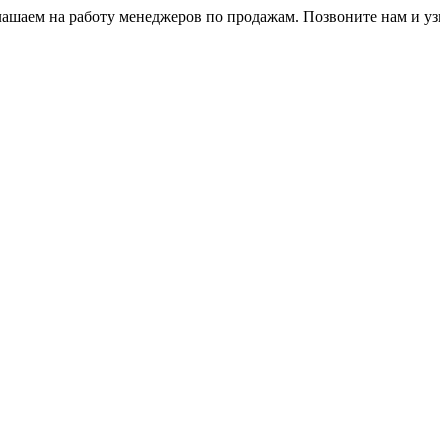
 на работу менеджеров по продажам. Позвоните нам и узнайте у