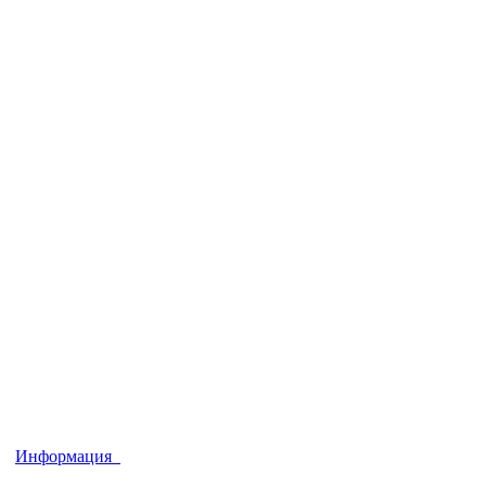
Информация