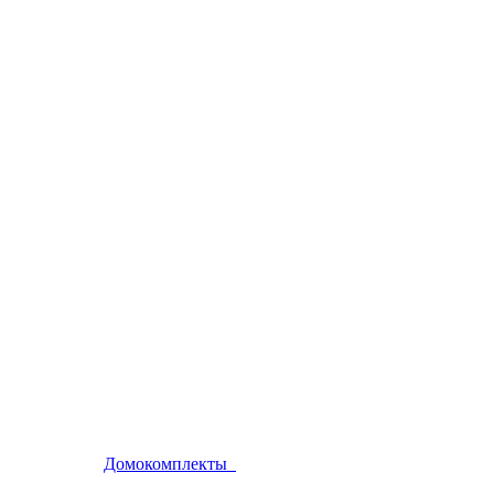
Домокомплекты