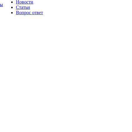
Новости
ты
Статьи
Вопрос ответ