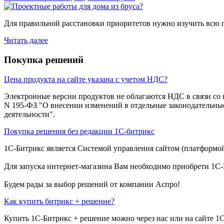
Для правильной расстановки приоритетов нужно изучить всю п
Читать далее
Покупка решений
Цена продукта на сайте указана с учетом НДС?
Электронные версии продуктов не облагаются НДС в связи со вс
N 195-ФЗ "О внесении изменений в отдельные законодательн
деятельности".
Покупка решения без редакции 1С-битрикс
1С-Битрикс является Системой управления сайтом (платформой 
Для запуска интернет-магазина Вам необходимо приобрети 1С-
Будем рады за выбор решений от компании Аспро!
Как купить битрикс + решение?
Купить 1С-Битрикс + решение можно через нас или на сайте 1