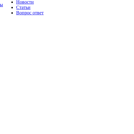
Новости
ты
Статьи
Вопрос ответ