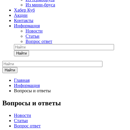
Из мини-бруса
Хабер Куб
Акции
Контакты
Информация
Новости
Статьи
Вопрос ответ
Найти
Найти
Главная
Информация
Вопросы и ответы
Вопросы и ответы
Новости
Статьи
Вопрос ответ