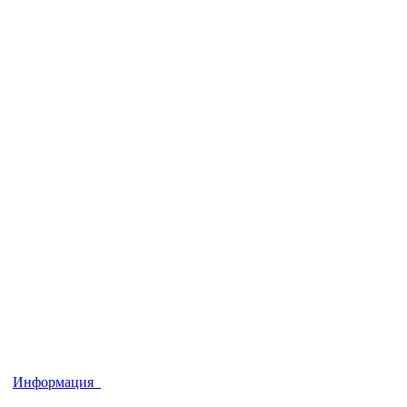
Информация