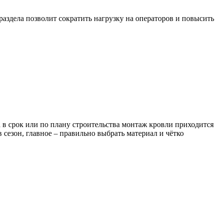
раздела позволит сократить нагрузку на операторов и повысить
а в срок или по плану строительства монтаж кровли приходится
 сезон, главное – правильно выбрать материал и чётко