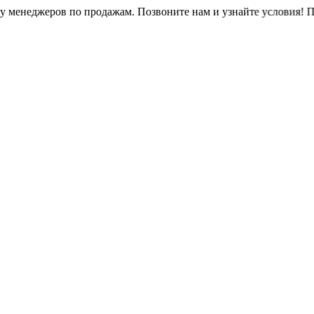
еров по продажам. Позвоните нам и узнайте условия!
Приглаша