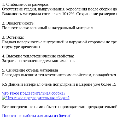
1. Стабильность размеров:
Отсутствие усадки, выкручивания, коробления после сборки до
Влажность материала составляет 10±2%. Сохранение размеров 
2. Экологичность:
Полностью экологичный и натуральный материал.
3. Эстетика:
Гладкая поверхность с внутренней и наружной стороной не тр
структуре древесины
4. Высокие теплотехнические свойства:
Затраты на отопление дома минимальны.
5. Снижение объёма материала
Благодаря высоким теплотехническим свойствам, понадобится 
P.S Данный материал очень популярный в Европе уже более 15 
Что такое предварительная сборка?
Все построенные нами объекты проходят этап предварительной 
Проектные работы для дома из бруса?