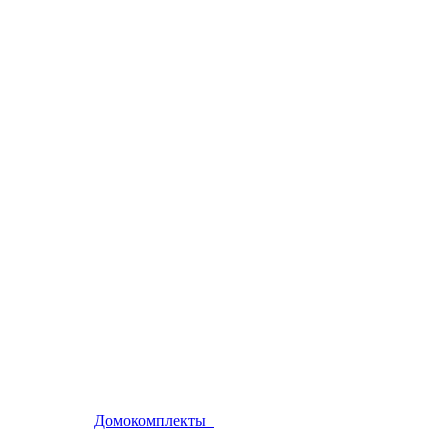
Домокомплекты