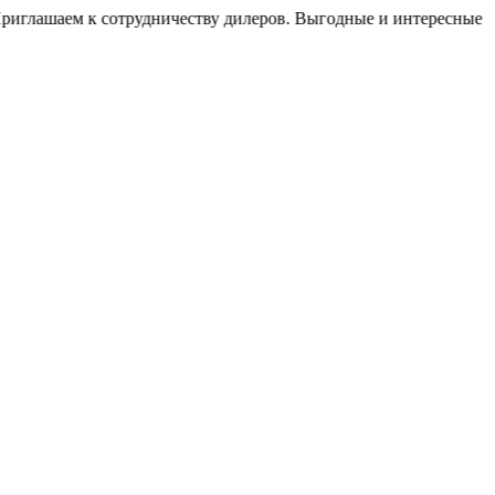
ем к сотрудничеству дилеров. Выгодные и интересные условия р