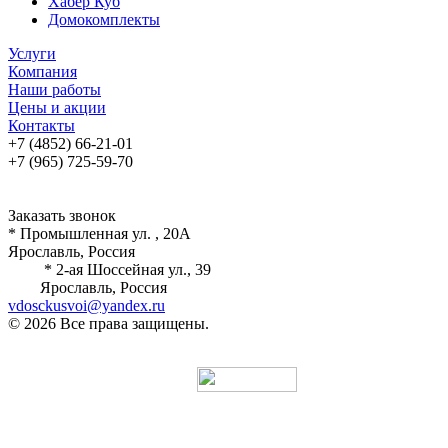
Хабер Куб
Домокомплекты
Услуги
Компания
Наши работы
Цены и акции
Контакты
+7 (4852) 66-21-01
+7 (965) 725-59-70
Заказать звонок
* Промышленная ул. , 20А
Ярославль, Россия
* 2-ая Шоссейная ул., 39
Ярославль, Россия
vdosckusvoi@yandex.ru
© 2026 Все права защищены.
Разработка и продвижение