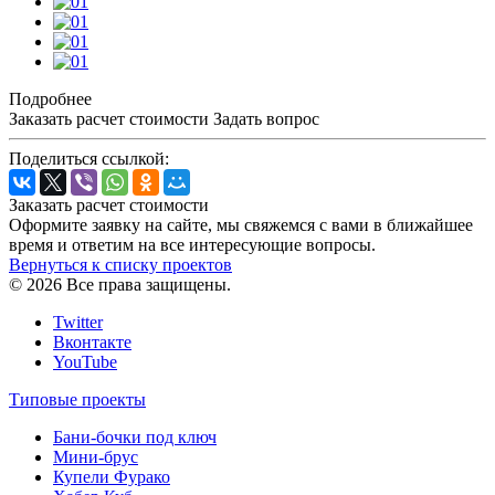
Подробнее
Заказать расчет стоимости
Задать вопрос
Поделиться ссылкой:
Заказать расчет стоимости
Оформите заявку на сайте, мы свяжемся с вами в ближайшее
время и ответим на все интересующие вопросы.
Вернуться к списку проектов
© 2026 Все права защищены.
Twitter
Вконтакте
YouTube
Типовые проекты
Бани-бочки под ключ
Мини-брус
Купели Фурако