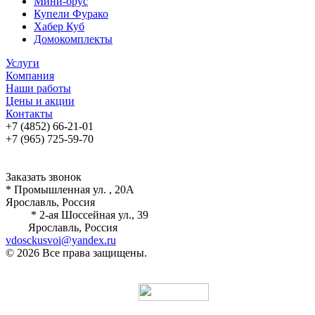
Мини-брус
Купели Фурако
Хабер Куб
Домокомплекты
Услуги
Компания
Наши работы
Цены и акции
Контакты
+7 (4852) 66-21-01
+7 (965) 725-59-70
Заказать звонок
* Промышленная ул. , 20А
Ярославль, Россия
* 2-ая Шоссейная ул., 39
Ярославль, Россия
vdosckusvoi@yandex.ru
© 2026 Все права защищены.
Разработка и продвижение