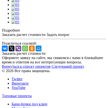
Подробнее
Заказать расчет стоимости
Задать вопрос
Поделиться ссылкой:
Заказать расчет стоимости
Оформите заявку на сайте, мы свяжемся с вами в ближайшее
время и ответим на все интересующие вопросы.
Вернуться к списку проектов
Следующий проект
© 2026 Все права защищены.
Twitter
Вконтакте
YouTube
Типовые проекты
Бани-бочки под ключ