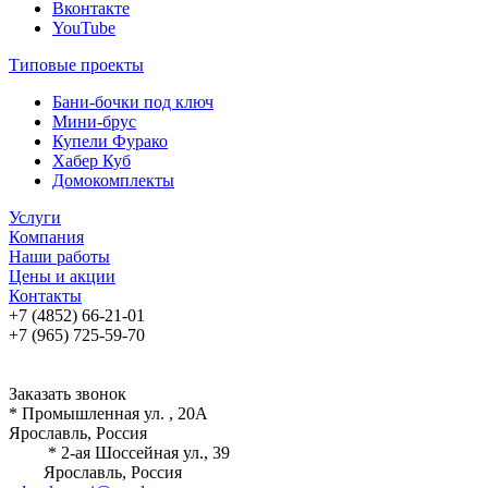
Вконтакте
YouTube
Типовые проекты
Бани-бочки под ключ
Мини-брус
Купели Фурако
Хабер Куб
Домокомплекты
Услуги
Компания
Наши работы
Цены и акции
Контакты
+7 (4852) 66-21-01
+7 (965) 725-59-70
Заказать звонок
* Промышленная ул. , 20А
Ярославль, Россия
* 2-ая Шоссейная ул., 39
Ярославль, Россия