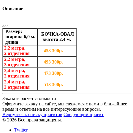
Описание
ааа
Размер:
БОЧКА-ОВАЛ
ширина 6,0 м.
высота 2,4 м.
длина
2,2 метра,
453 300р.
2 отделения
2,2 метра,
493 300р.
3 отделения
2,4 метра,
473 300р.
2 отделения
2,4 метра,
513 300р.
3 отделения
Заказать расчет стоимости
Оформите заявку на сайте, мы свяжемся с вами в ближайшее
время и ответим на все интересующие вопросы.
Вернуться к списку проектов
Следующий проект
© 2026 Все права защищены.
Twitter