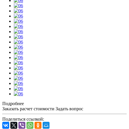
Подробнее
Заказать расчет стоимости
Задать вопрос
Поделиться ссылкой: