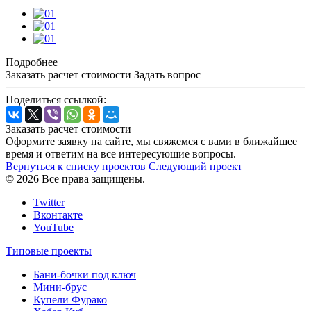
Подробнее
Заказать расчет стоимости
Задать вопрос
Поделиться ссылкой:
Заказать расчет стоимости
Оформите заявку на сайте, мы свяжемся с вами в ближайшее
время и ответим на все интересующие вопросы.
Вернуться к списку проектов
Следующий проект
© 2026 Все права защищены.
Twitter
Вконтакте
YouTube
Типовые проекты
Бани-бочки под ключ
Мини-брус
Купели Фурако