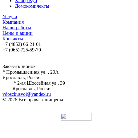
Хабер Куб
Домокомплекты
Услуги
Компания
Наши работы
Цены и акции
Контакты
+7 (4852) 66-21-01
+7 (965) 725-59-70
Заказать звонок
* Промышленная ул. , 20А
Ярославль, Россия
* 2-ая Шоссейная ул., 39
Ярославль, Россия
vdosckusvoi@yandex.ru
© 2026 Все права защищены.
Разработка и продвижение