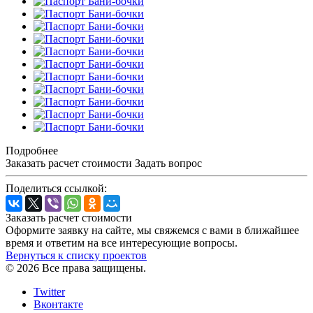
Подробнее
Заказать расчет стоимости
Задать вопрос
Поделиться ссылкой:
Заказать расчет стоимости
Оформите заявку на сайте, мы свяжемся с вами в ближайшее
время и ответим на все интересующие вопросы.
Вернуться к списку проектов
© 2026 Все права защищены.
Twitter
Вконтакте