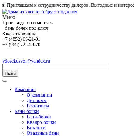
Приглашаем к сотрудничеству дилеров. Выгодные и интересные 
Меню
Производство и монтаж
бань-бочек под ключ
Заказать звонок
+7 (4852) 66-21-01
+7 (965) 725-59-70
vdosckusvoi@yandex.ru
Найти
Компания
О компании
Дипломы
Реквизиты
Бани-бочки
Бани-бочки
Квадро-бочки
Викинги
Овальные бани