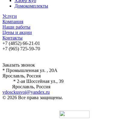
Хабер Куб
Домокомплекты
Услуги
Компания
Наши работы
Цены и акции
Контакты
+7 (4852) 66-21-01
+7 (965) 725-59-70
Заказать звонок
* Промышленная ул. , 20А
Ярославль, Россия
* 2-ая Шоссейная ул., 39
Ярославль, Россия
vdosckusvoi@yandex.ru
© 2026 Все права защищены.
Разработка и продвижение