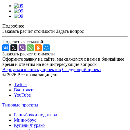
Подробнее
Заказать расчет стоимости
Задать вопрос
Поделиться ссылкой:
Заказать расчет стоимости
Оформите заявку на сайте, мы свяжемся с вами в ближайшее
время и ответим на все интересующие вопросы.
Вернуться к списку проектов
Следующий проект
© 2026 Все права защищены.
Twitter
Вконтакте
YouTube
Типовые проекты
Бани-бочки под ключ
Мини-брус
Купели Фурако