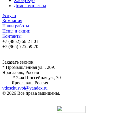
Хабер Куб
Домокомплекты
Услуги
Компания
Наши работы
Цены и акции
Контакты
+7 (4852) 66-21-01
+7 (965) 725-59-70
Заказать звонок
* Промышленная ул. , 20А
Ярославль, Россия
* 2-ая Шоссейная ул., 39
Ярославль, Россия
vdosckusvoi@yandex.ru
© 2026 Все права защищены.
Разработка и продвижение