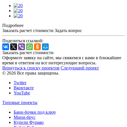
Подробнее
Заказать расчет стоимости
Задать вопрос
Поделиться ссылкой:
Заказать расчет стоимости
Оформите заявку на сайте, мы свяжемся с вами в ближайшее
время и ответим на все интересующие вопросы.
Вернуться к списку проектов
Следующий проект
© 2026 Все права защищены.
Twitter
Вконтакте
YouTube
Типовые проекты
Бани-бочки под ключ
Мини-брус
Купели Фурако