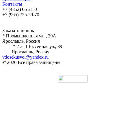
Контакты
+7 (4852) 66-21-01
+7 (965) 725-59-70
Заказать звонок
* Промышленная ул. , 20А
Ярославль, Россия
* 2-ая Шоссейная ул., 39
Ярославль, Россия
vdosckusvoi@yandex.ru
© 2026 Все права защищены.
Разработка и продвижение