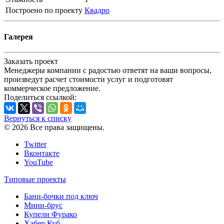
Построено по проекту
Квадро
Галерея
Заказать проект
Менеджеры компании с радостью ответят на ваши вопросы,
произведут расчет стоимости услуг и подготовят
коммерческое предложение.
Поделиться ссылкой:
Вернуться к списку
© 2026 Все права защищены.
Twitter
Вконтакте
YouTube
Типовые проекты
Бани-бочки под ключ
Мини-брус
Купели Фурако
Хабер Куб