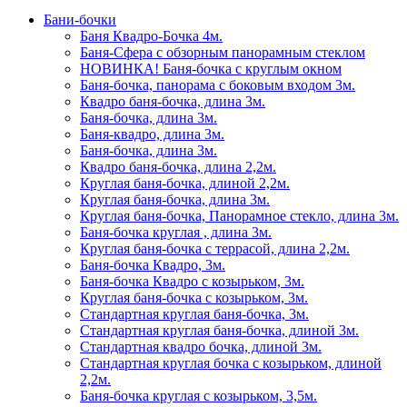
Бани-бочки
Баня Квадро-Бочка 4м.
Баня-Сфера с обзорным панорамным стеклом
НОВИНКА! Баня-бочка с круглым окном
Баня-бочка, панорама с боковым входом 3м.
Квадро баня-бочка, длина 3м.
Баня-бочка, длина 3м.
Баня-квадро, длина 3м.
Баня-бочка, длина 3м.
Квадро баня-бочка, длина 2,2м.
Круглая баня-бочка, длиной 2,2м.
Круглая баня-бочка, длина 3м.
Круглая баня-бочка, Панорамное стекло, длина 3м.
Баня-бочка круглая , длина 3м.
Круглая баня-бочка с террасой, длина 2,2м.
Баня-бочка Квадро, 3м.
Баня-бочка Квадро с козырьком, 3м.
Круглая баня-бочка с козырьком, 3м.
Стандартная круглая баня-бочка, 3м.
Стандартная круглая баня-бочка, длиной 3м.
Стандартная квадро бочка, длиной 3м.
Стандартная круглая бочка с козырьком, длиной
2,2м.
Баня-бочка круглая с козырьком, 3,5м.