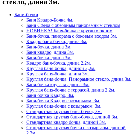
стекло, длина 3м.
Бани-бочки
Баня Квадро-Бочка 4м.
Баня-Сфера с обзорным панорамным стеклом
НОВИНКА! Баня-бочка с круглым окном
Баня-бочка, панорама с боковым входом 3м.
Квадро баня-бочка, длина 3м.
Баня-бочка, длина 3м.
Баня-квадро, длина 3м.
Баня-бочка, длина 3м.
Квадро баня-бочка, длина 2,2м.
Круглая баня-бочка, длиной 2,2м.
Круглая баня-бочка, длина 3м.
Круглая баня-бочка, Панорамное стекло, длина 3м.
Баня-бочка круглая , длина 3м.
Круглая баня-бочка с террасой, длина 2,2м.
Баня-бочка Квадро, 3м.
Баня-бочка Квадро с козырьком, 3м.
Круглая баня-бочка с козырьком, 3м.
Стандартная круглая баня-бочка, 3м.
Стандартная круглая баня-бочка, длиной 3м.
Стандартная квадро бочка, длиной 3м.
Стандартная круглая бочка с козырьком, длиной
2,2м.