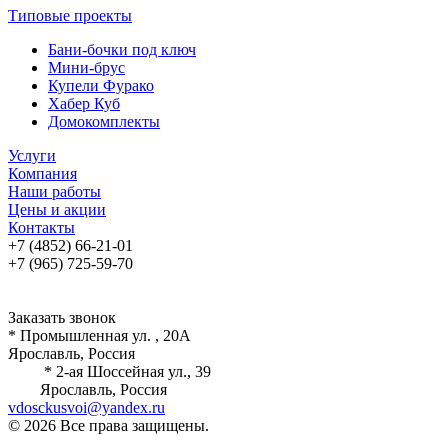
Типовые проекты
Бани-бочки под ключ
Мини-брус
Купели Фурако
Хабер Куб
Домокомплекты
Услуги
Компания
Наши работы
Цены и акции
Контакты
+7 (4852) 66-21-01
+7 (965) 725-59-70
Заказать звонок
* Промышленная ул. , 20А
Ярославль, Россия
* 2-ая Шоссейная ул., 39
Ярославль, Россия
vdosckusvoi@yandex.ru
© 2026 Все права защищены.