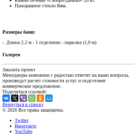
Камни печные «Габбро-Диабаз» 20 кг.
Панорамное стекло 8мм.
Размеры бани:
- Длина 2.2 м - 1 отделение - парилка (1,9 м)
Галерея
Заказать проект
Менеджеры компании с радостью ответят на ваши вопросы,
произведут расчет стоимости услуг и подготовят
коммерческое предложение.
Поделиться ссылкой:
Вернуться к списку
© 2026 Все права защищены.
Twitter
Вконтакте
YouTube