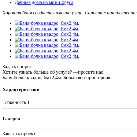
Дачные дома из мини-бруса
Хорошая баня создается именно у нас. Спросите наших специа
Задать вопрос
Хотите узнать больше об услуге? —просите нас!
Баня-бочка квадро, 6мх2,4м. Большая и просторная.
Характеристики
Этажность
1
Галерея
Заказать проект