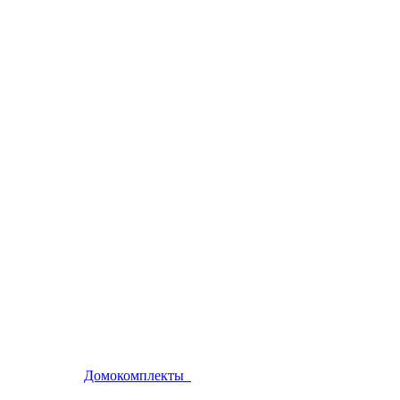
Домокомплекты