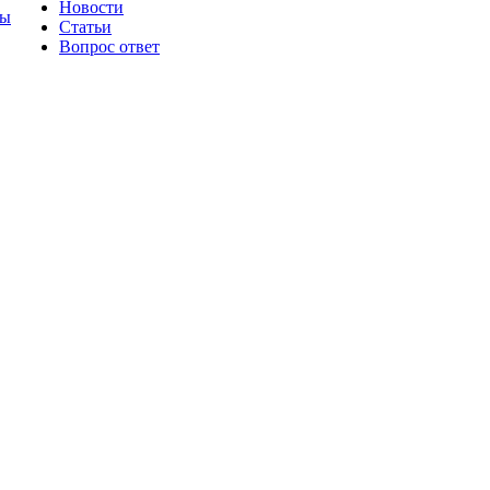
Новости
ты
Статьи
Вопрос ответ