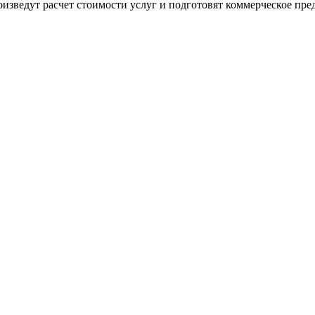
изведут расчет стоимости услуг и подготовят коммерческое пре