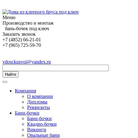
Меню
Производство и монтаж
бань-бочек под ключ
Заказать звонок
+7 (4852) 66-21-01
+7 (965) 725-59-70
vdosckusvoi@yandex.ru
Найти
Компания
О компании
Дипломы
Реквизиты
Бани-бочки
Бани-бочки
Квадро-бочки
Викинги
Овальные бани