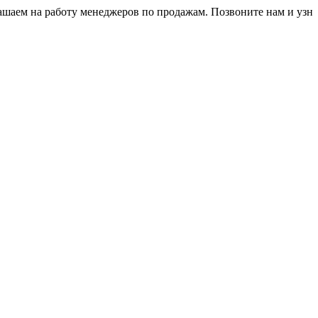
а работу менеджеров по продажам. Позвоните нам и узнайте ус