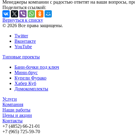
Менеджеры компании с радостью ответят на ваши вопросы, про
Поделиться ссылкой:
Вернуться к списку
© 2026 Все права защищены.
Twitter
Вконтакте
YouTube
Типовые проекты
Бани-бочки под ключ
Мини-брус
Купели Фурако
Хабер Куб
Домокомплекты
Услуги
Компания
Наши работы
Цены и акции
Контакты
+7 (4852) 66-21-01
+7 (965) 725-59-70