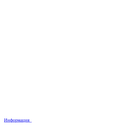
Информация