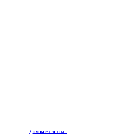
Домокомплекты