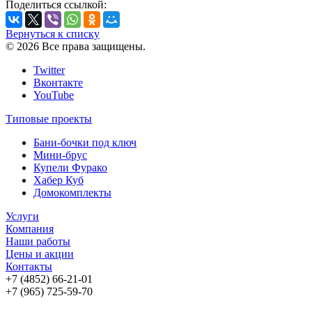
Поделиться ссылкой:
Вернуться к списку
© 2026 Все права защищены.
Twitter
Вконтакте
YouTube
Типовые проекты
Бани-бочки под ключ
Мини-брус
Купели Фурако
Хабер Куб
Домокомплекты
Услуги
Компания
Наши работы
Цены и акции
Контакты
+7 (4852) 66-21-01
+7 (965) 725-59-70