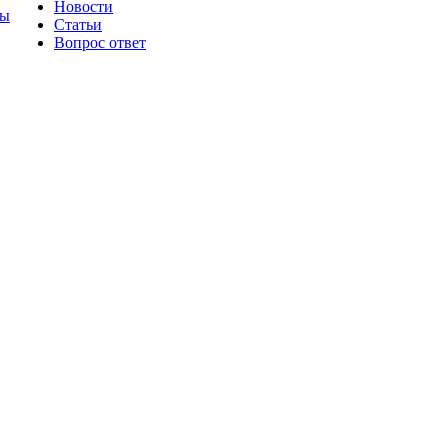
Новости
ты
Статьи
Вопрос ответ