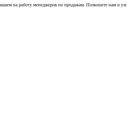
а работу менеджеров по продажам. Позвоните нам и узнайте ус