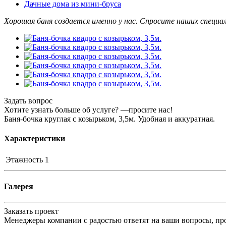
Дачные дома из мини-бруса
Хорошая баня создается именно у нас. Спросите наших специа
Задать вопрос
Хотите узнать больше об услуге? —просите нас!
Баня-бочка круглая с козырьком, 3,5м. Удобная и аккуратная.
Характеристики
Этажность
1
Галерея
Заказать проект
Менеджеры компании с радостью ответят на ваши вопросы, про